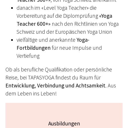
danach im «Level Yoga Teacher» die
Vorbereitung auf die Diplomprüfung
«Yoga
Teacher 600+»
nach den Richtlinien von Yoga
Schweiz und der Europäischen Yoga Union
vielfältige und anerkannte
Yoga-
Fortbildungen
für neue Impulse und
Vertiefung
Ob als berufliche Qualifikation oder persönliche
Reise, bei TAPASYOGA findest du Raum für
Entwicklung, Verbindung und Achtsamkeit
. Aus
dem Leben ins Leben!
Ausbildungen