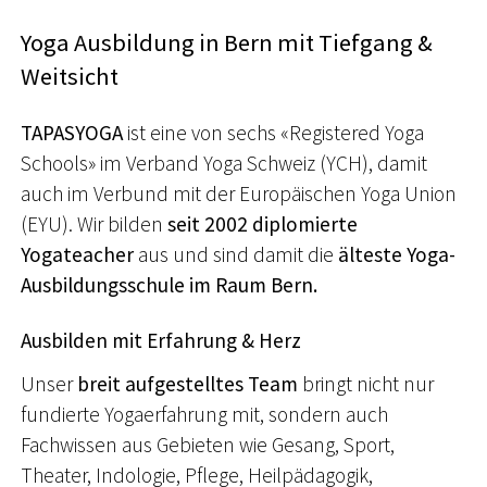
Yoga Ausbildung in Bern mit Tiefgang &
Weitsicht
TAPASYOGA
ist eine von sechs «Registered Yoga
Schools» im Verband Yoga Schweiz (YCH), damit
auch im Verbund mit der Europäischen Yoga Union
(EYU). Wir bilden
seit 2002 diplomierte
Yogateacher
aus und sind damit die
älteste Yoga-
Ausbildungsschule im Raum Bern.
Ausbilden mit Erfahrung & Herz
Unser
breit aufgestelltes Team
bringt nicht nur
fundierte Yogaerfahrung mit, sondern auch
Fachwissen aus Gebieten wie Gesang, Sport,
Theater, Indologie, Pflege, Heilpädagogik,