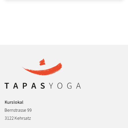
Kurslokal
Bernstrasse 99
3122 Kehrsatz