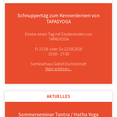
Schnuppertag zum Kennenlernen von
TAPASYOGA
Erlebe einen Tag mit Studierenden von
TAPASYOGA
Fr 21.08. oder Sa 22.08.2026
10:00 - 17:00
Seminarhaus Galleli Escholzmatt
Mehr erfahren...
AKTUELLES
Sommerseminar Tantra / Hatha Yoga