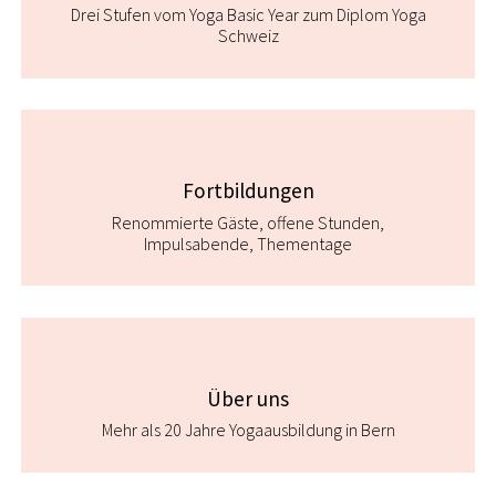
Drei Stufen vom Yoga Basic Year zum Diplom Yoga
Schweiz
Fortbildungen
Renommierte Gäste, offene Stunden,
Impulsabende, Thementage
Über uns
Mehr als 20 Jahre Yogaausbildung in Bern