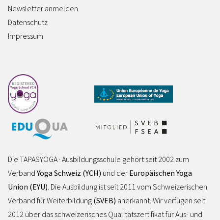
Newsletter anmelden
Datenschutz
Impressum
Die TAPASYOGA · Ausbildungsschule gehört seit 2002 zum
Verband
Yoga Schweiz (YCH)
und der
Europäischen Yoga
Union (EYU)
. Die Ausbildung ist seit 2011 vom Schweizerischen
Verband für Weiterbildung
(SVEB)
anerkannt. Wir verfügen seit
2012 über das schweizerisches Qualitätszertifikat für Aus- und