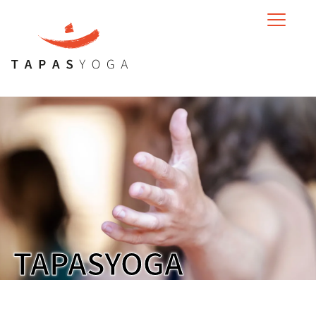
MENU
TAPASYOGA