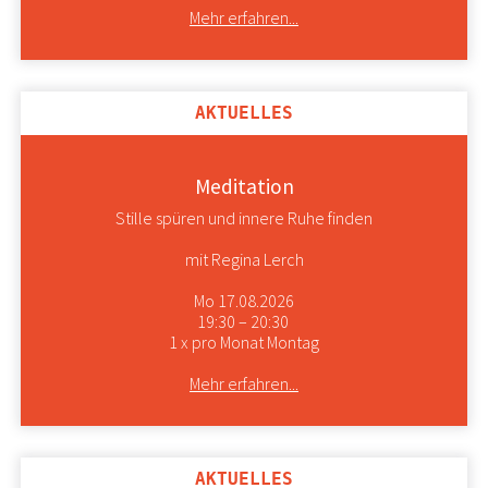
Mehr erfahren...
AKTUELLES
Meditation
Stille spüren und innere Ruhe finden
mit Regina Lerch
Mo 17.08.2026
19:30 – 20:30
1 x pro Monat Montag
Mehr erfahren...
AKTUELLES