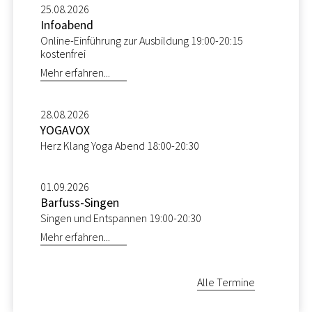
25.08.2026
Infoabend
Online-Einführung zur Ausbildung 19:00-20:15
kostenfrei
Mehr erfahren...
28.08.2026
YOGAVOX
Herz Klang Yoga Abend 18:00-20:30
01.09.2026
Barfuss-Singen
Singen und Entspannen 19:00-20:30
Mehr erfahren...
Alle Termine