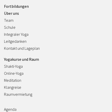
Fortbildungen
Über uns
Team
Schule
Integraler Yoga
Leitgedanken
Kontakt und Lageplan
Yogakurse und Raum
Shakti-Yoga
Online-Yoga
Meditation
Klangreise
Raumvermietung
Agenda