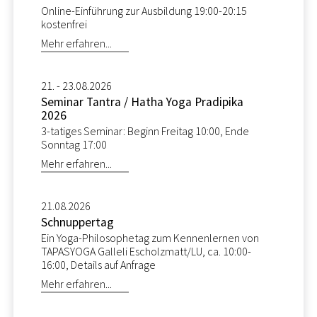
Online-Einführung zur Ausbildung 19:00-20:15
kostenfrei
Mehr erfahren...
21. - 23.08.2026
Seminar Tantra / Hatha Yoga Pradipika
2026
3-tatiges Seminar: Beginn Freitag 10:00, Ende
Sonntag 17:00
Mehr erfahren...
21.08.2026
Schnuppertag
Ein Yoga-Philosophetag zum Kennenlernen von
TAPASYOGA Galleli Escholzmatt/LU, ca. 10:00-
16:00, Details auf Anfrage
Mehr erfahren...